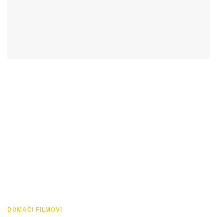
DOMAĆI FILMOVI