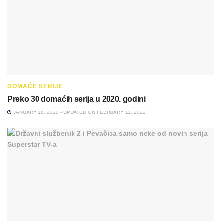
DOMAĆE SERIJE
Preko 30 domaćih serija u 2020. godini
JANUARY 18, 2020 - UPDATED ON FEBRUARY 11, 2022