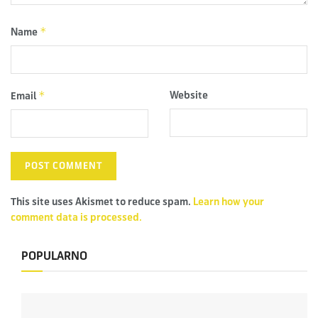
*
Name
*
Website
Email
This site uses Akismet to reduce spam.
Learn how your
comment data is processed.
POPULARNO