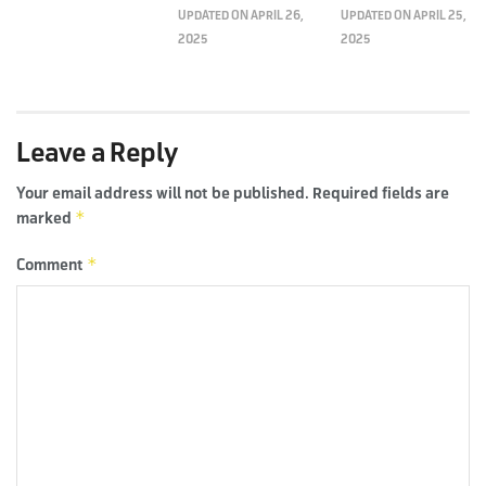
UPDATED ON APRIL 26,
UPDATED ON APRIL 25,
2025
2025
Leave a Reply
Your email address will not be published.
Required fields are
*
marked
*
Comment