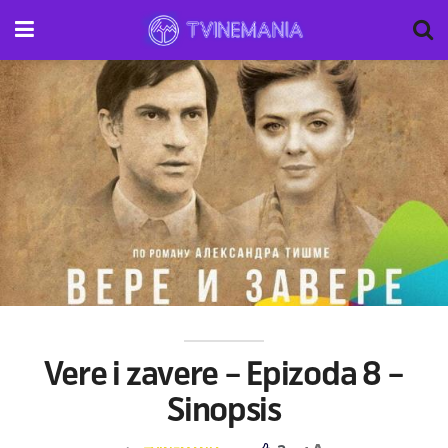
Vere i zavere – Epizoda 8 –
Sinopsis