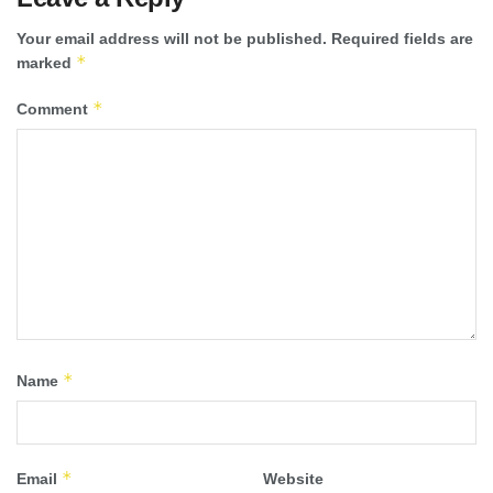
Your email address will not be published.
Required fields are
*
marked
*
Comment
*
Name
*
Email
Website