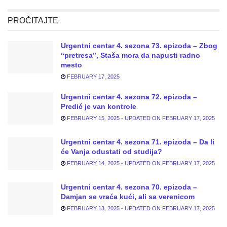
PROČITAJTE
Urgentni centar 4. sezona 73. epizoda – Zbog
“pretresa”, Staša mora da napusti radno
mesto
FEBRUARY 17, 2025
Urgentni centar 4. sezona 72. epizoda –
Predić je van kontrole
FEBRUARY 15, 2025 - UPDATED ON FEBRUARY 17, 2025
Urgentni centar 4. sezona 71. epizoda – Da li
će Vanja odustati od studija?
FEBRUARY 14, 2025 - UPDATED ON FEBRUARY 17, 2025
Urgentni centar 4. sezona 70. epizoda –
Damjan se vraća kući, ali sa verenicom
FEBRUARY 13, 2025 - UPDATED ON FEBRUARY 17, 2025