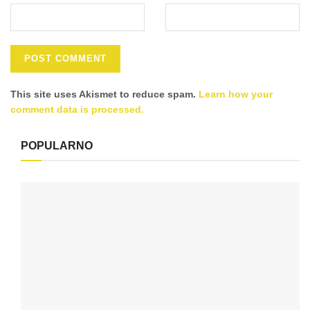
This site uses Akismet to reduce spam.
Learn how your
comment data is processed.
POPULARNO