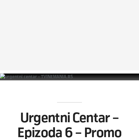
Urgentni Centar –
Epizoda 6 – Promo