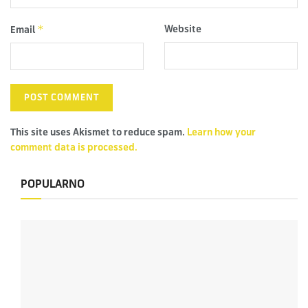
*
Website
Email
This site uses Akismet to reduce spam.
Learn how your
comment data is processed.
POPULARNO