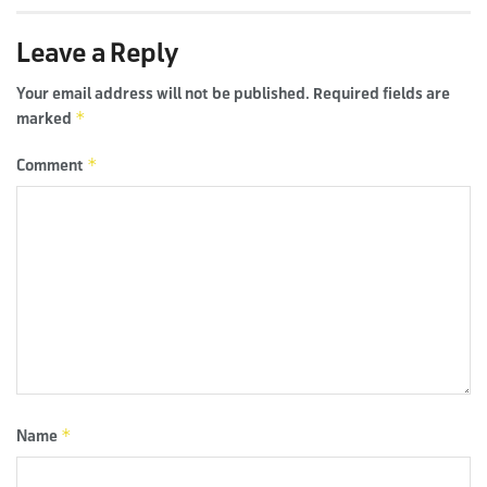
Leave a Reply
Your email address will not be published.
Required fields are
*
marked
*
Comment
*
Name