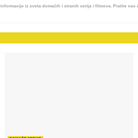
e informacije iz sveta domaćih i stranih serija i filmova. Pratite 