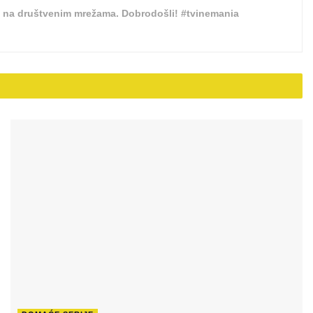
nas i na društvenim mrežama. Dobrodošli! #tvinemania