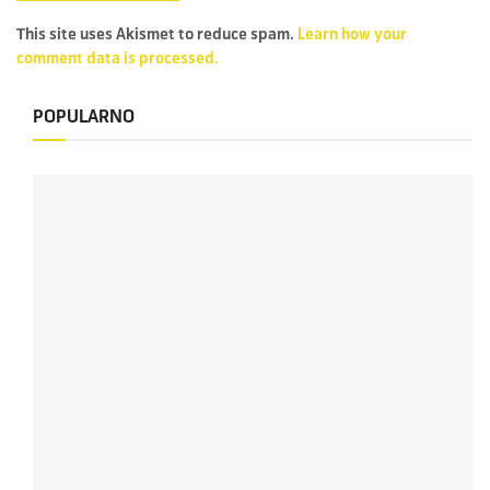
This site uses Akismet to reduce spam.
Learn how your
comment data is processed.
POPULARNO