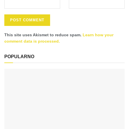
This site uses Akismet to reduce spam.
Learn how your
comment data is processed.
POPULARNO