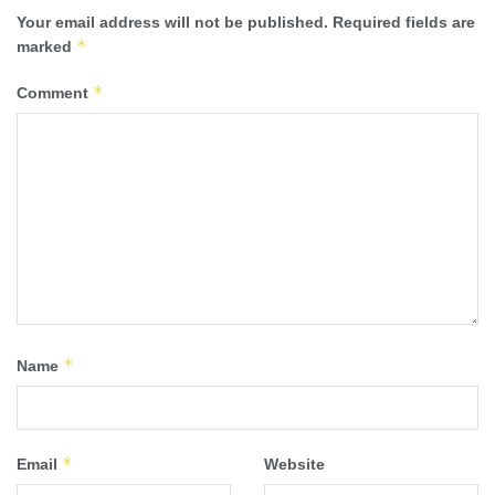
Your email address will not be published.
Required fields are
*
marked
*
Comment
*
Name
*
Email
Website