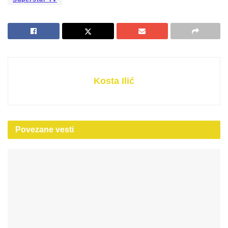
Kosta Ilić
Povezane
vesti