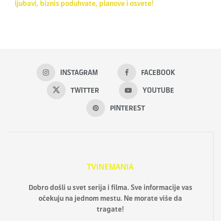
ljubavi, biznis poduhvate, planove i osvete!
INSTAGRAM
FACEBOOK
TWITTER
YOUTUBE
PINTEREST
TVINEMANIA
Dobro došli u svet serija i filma. Sve informacije vas
očekuju na jednom mestu. Ne morate više da
tragate!