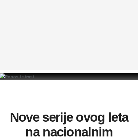
Nove serije ovog leta
na nacionalnim