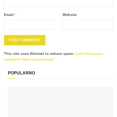
*
Email
Website
This site uses Akismet to reduce spam.
Learn how your
comment data is processed.
POPULARNO