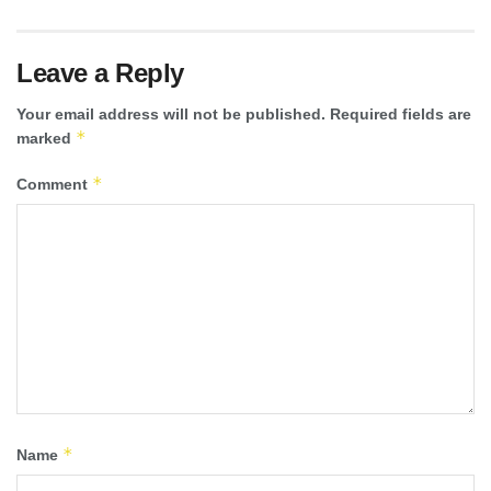
Leave a Reply
Your email address will not be published.
Required fields are
*
marked
*
Comment
*
Name