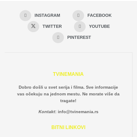
INSTAGRAM
FACEBOOK
TWITTER
YOUTUBE
PINTEREST
TVINEMANIA
Dobro došli u svet serija i filma. Sve informacije
vas očekuju na jednom mestu. Ne morate više da
tragate!
Kontakt
:
info@tvinemania.rs
BITNI LINKOVI