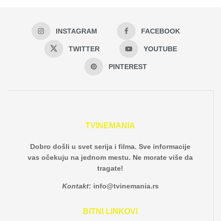
INSTAGRAM
FACEBOOK
TWITTER
YOUTUBE
PINTEREST
TVINEMANIA
Dobro došli u svet serija i filma. Sve informacije
vas očekuju na jednom mestu. Ne morate više da
tragate!
Kontakt
:
info@tvinemania.rs
BITNI LINKOVI