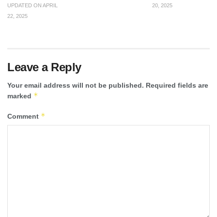
UPDATED ON APRIL
20, 2025
22, 2025
Leave a Reply
Your email address will not be published.
Required fields are
*
marked
*
Comment