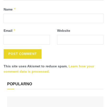
*
Name
*
Email
Website
This site uses Akismet to reduce spam.
Learn how your
comment data is processed.
POPULARNO