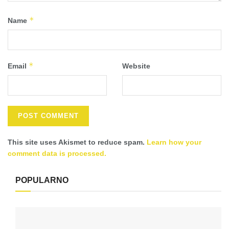
*
Name
*
Email
Website
This site uses Akismet to reduce spam.
Learn how your
comment data is processed.
POPULARNO