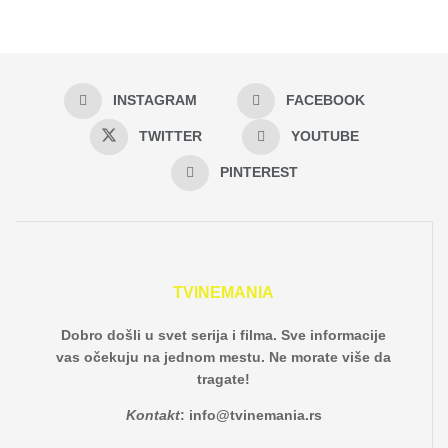
INSTAGRAM
FACEBOOK
TWITTER
YOUTUBE
PINTEREST
TVINEMANIA
Dobro došli u svet serija i filma. Sve informacije
vas očekuju na jednom mestu. Ne morate više da
tragate!
Kontakt
:
info@tvinemania.rs