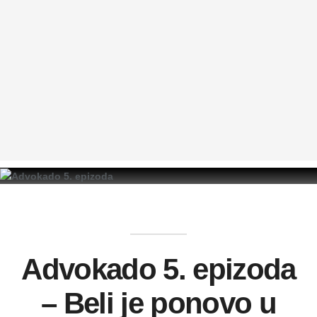
Advokado 5. epizoda
– Beli je ponovo u