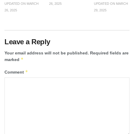
UPDATED ON MARCH
26, 2025
UPDATED ON MARCH
26, 2025
29, 2025
Leave a Reply
Your email address will not be published.
Required fields are
*
marked
*
Comment