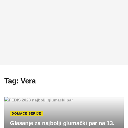
Tag:
Vera
DOMAĆE SERIJE
Glasanje za najbolji glumački par na 13.