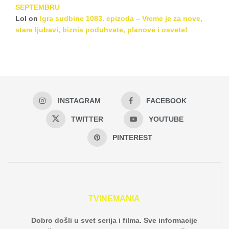
SEPTEMBRU
Lol
on
Igra sudbine 1083. epizoda – Vreme je za nove,
stare ljubavi, biznis poduhvate, planove i osvete!
INSTAGRAM
FACEBOOK
TWITTER
YOUTUBE
PINTEREST
TVINEMANIA
Dobro došli u svet serija i filma. Sve informacije