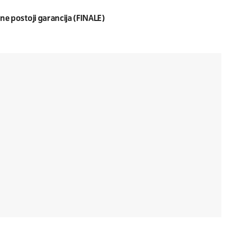
 ne postoji garancija (FINALE)