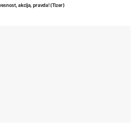
vesnost, akcija, pravda! (Tizer)