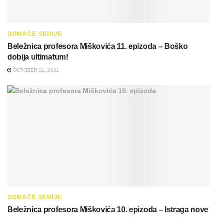
DOMAĆE SERIJE
Beležnica profesora Miškovića 11. epizoda – Boško
dobija ultimatum!
OCTOBER 21, 2021
DOMAĆE SERIJE
Beležnica profesora Miškovića 10. epizoda – Istraga nove