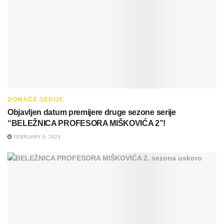
DOMAĆE SERIJE
Objavljen datum premijere druge sezone serije
“BELEŽNICA PROFESORA MIŠKOVIĆA 2”!
FEBRUARY 6, 2023