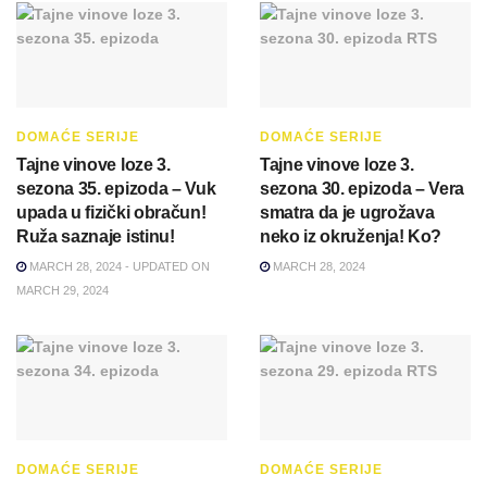
DOMAĆE SERIJE
DOMAĆE SERIJE
Tajne vinove loze 3.
Tajne vinove loze 3.
sezona 35. epizoda – Vuk
sezona 30. epizoda – Vera
upada u fizički obračun!
smatra da je ugrožava
Ruža saznaje istinu!
neko iz okruženja! Ko?
MARCH 28, 2024 - UPDATED ON
MARCH 28, 2024
MARCH 29, 2024
DOMAĆE SERIJE
DOMAĆE SERIJE