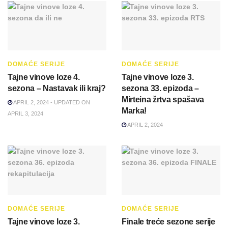
DOMAĆE SERIJE
DOMAĆE SERIJE
Tajne vinove loze 4.
Tajne vinove loze 3.
sezona – Nastavak ili kraj?
sezona 33. epizoda –
Mirteina žrtva spašava
APRIL 2, 2024 - UPDATED ON
Marka!
APRIL 3, 2024
APRIL 2, 2024
DOMAĆE SERIJE
DOMAĆE SERIJE
Tajne vinove loze 3.
Finale treće sezone serije