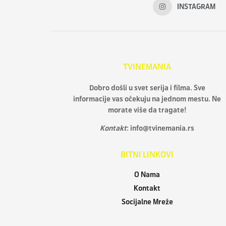
INSTAGRAM
TVINEMANIA
Dobro došli u svet serija i filma. Sve
informacije vas očekuju na jednom mestu. Ne
morate više da tragate!
Kontakt
:
info@tvinemania.rs
BITNI LINKOVI
O Nama
Kontakt
Socijalne Mreže