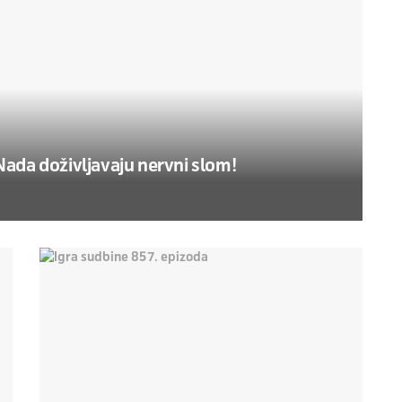
Nada doživljavaju nervni slom!