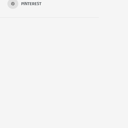
PINTEREST