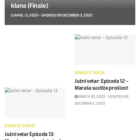
klana (Finale)
APRIL 13, 2020 - UPDATED ON DECEMBER 3, 2020
DOMAĆE SERIJE
Južni vetar: Epizoda 12 –
Maraša sustiže prošlost
MARCH 30, 2020 - UPDATED ON
DECEMBER 2, 2020
DOMAĆE SERIJE
Južni vetar Epizoda 13: