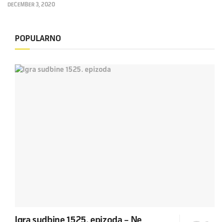
DECEMBER 3, 2020
POPULARNO
Igra sudbine 1525. epizoda – Ne