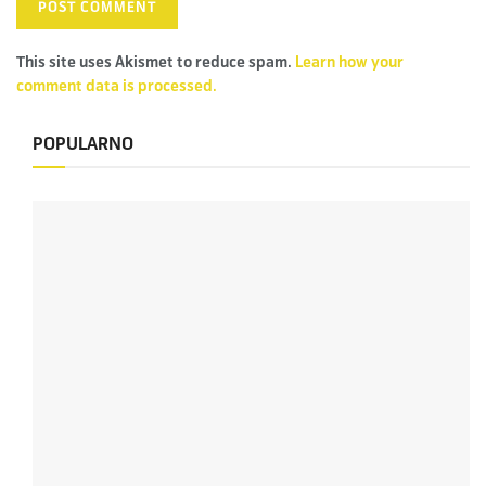
This site uses Akismet to reduce spam.
Learn how your
comment data is processed.
POPULARNO