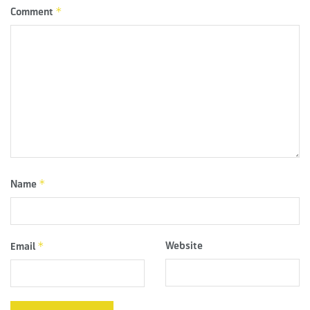
*
Comment
*
Name
*
Website
Email