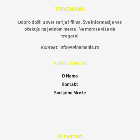
TVINEMANIA
Dobro došli u svet serija i filma. Sve informacije vas
očekuju na jednom mestu. Ne morate više da
tragate!
Kontakt
:
info@tvinemania.rs
BITNI LINKOVI
O Nama
Kontakt
Socijalne Mreže
Komentari