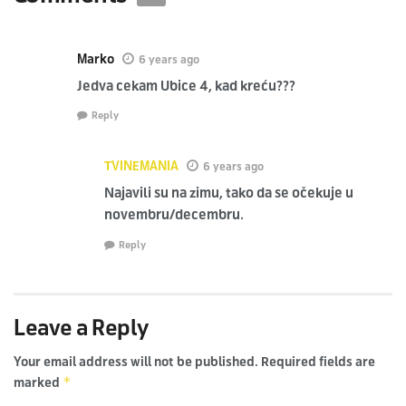
Marko
6 years ago
Jedva cekam Ubice 4, kad kreću???
Reply
TVINEMANIA
6 years ago
Najavili su na zimu, tako da se očekuje u
novembru/decembru.
Reply
Leave a Reply
Your email address will not be published.
Required fields are
*
marked