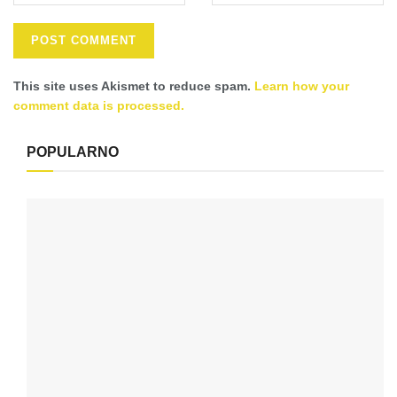
This site uses Akismet to reduce spam.
Learn how your
comment data is processed.
POPULARNO