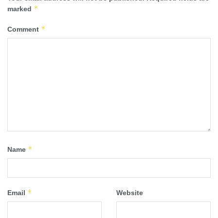
*
marked
*
Comment
*
Name
*
Email
Website