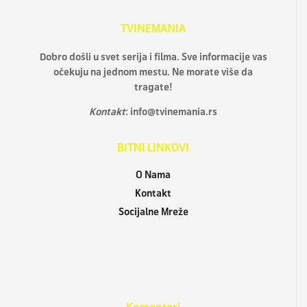
TVINEMANIA
Dobro došli u svet serija i filma. Sve informacije vas
očekuju na jednom mestu. Ne morate više da
tragate!
Kontakt
:
info@tvinemania.rs
BITNI LINKOVI
O Nama
Kontakt
Socijalne Mreže