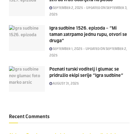
SEPTEMBER 2, 2025 - UPDATED ON SEPTEMBER 3,
2025
Igra sudbine 1526. epizoda – “Mi
taman zatrpamo jednu rupu, otvori se
druga”
SEPTEMBER 1, 2025 - UPDATED ON SEPTEMBER 2,
2025
Poznati turski voditelj i glumac se
pridružio ekipi serije “Igra sudbine”
AUGUST 31, 2025
Recent Comments